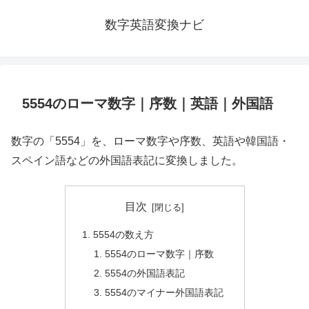
数字英語変換ナビ
5554のローマ数字｜序数｜英語｜外国語
数字の「5554」を、ローマ数字や序数、英語や韓国語・
スペイン語などの外国語表記に変換しました。
目次
5554の数え方
5554のローマ数字｜序数
5554の外国語表記
5554のマイナー外国語表記