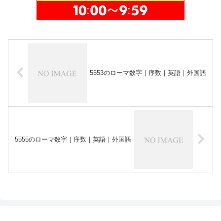
5553のローマ数字｜序数｜英語｜外国語
5555のローマ数字｜序数｜英語｜外国語