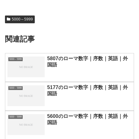
5000～5999
関連記事
5807のローマ数字｜序数｜英語｜外
5000～5999
国語
5177のローマ数字｜序数｜英語｜外
5000～5999
国語
5600のローマ数字｜序数｜英語｜外
5000～5999
国語