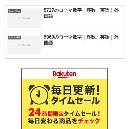
5727のローマ数字｜序数｜英語｜外
5000～5999
国語
5969のローマ数字｜序数｜英語｜外
5000～5999
国語