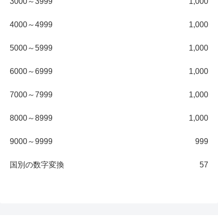
3000～3999
1,000
4000～4999
1,000
5000～5999
1,000
6000～6999
1,000
7000～7999
1,000
8000～8999
1,000
9000～9999
999
国別の数字変換
57