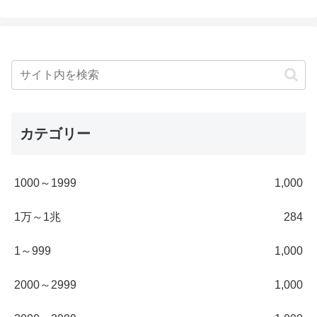
カテゴリー
1000～1999
1,000
1万～1兆
284
1～999
1,000
2000～2999
1,000