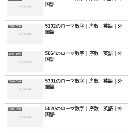
国語
5102のローマ数字｜序数｜英語｜外
5000～5999
国語
5064のローマ数字｜序数｜英語｜外
5000～5999
国語
5391のローマ数字｜序数｜英語｜外
5000～5999
国語
5020のローマ数字｜序数｜英語｜外
5000～5999
国語