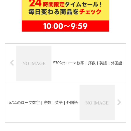
5709のローマ数字｜序数｜英語｜外国語
5711のローマ数字｜序数｜英語｜外国語