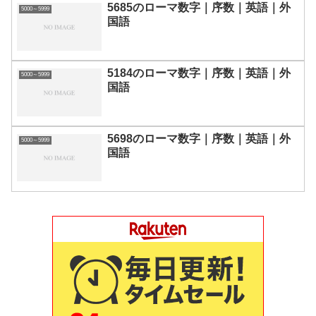
5685のローマ数字｜序数｜英語｜外
5000～5999
国語
5184のローマ数字｜序数｜英語｜外
5000～5999
国語
5698のローマ数字｜序数｜英語｜外
5000～5999
国語