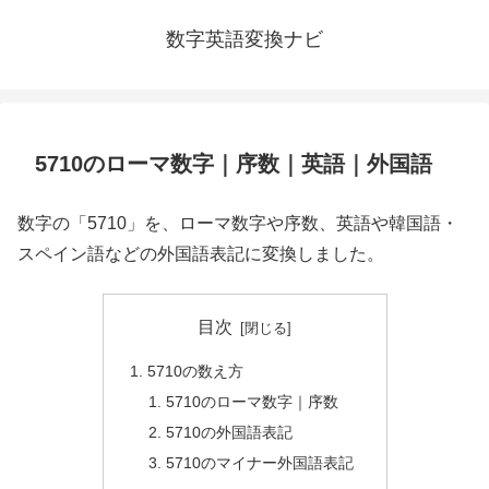
数字英語変換ナビ
5710のローマ数字｜序数｜英語｜外国語
数字の「5710」を、ローマ数字や序数、英語や韓国語・
スペイン語などの外国語表記に変換しました。
目次
5710の数え方
5710のローマ数字｜序数
5710の外国語表記
5710のマイナー外国語表記