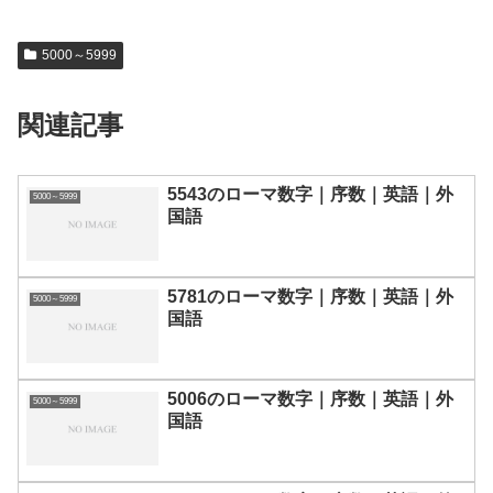
5000～5999
関連記事
5543のローマ数字｜序数｜英語｜外
5000～5999
国語
5781のローマ数字｜序数｜英語｜外
5000～5999
国語
5006のローマ数字｜序数｜英語｜外
5000～5999
国語