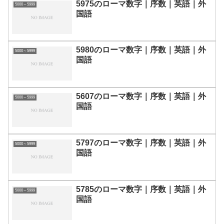
5975のローマ数字｜序数｜英語｜外
5000～5999
国語
5980のローマ数字｜序数｜英語｜外
5000～5999
国語
5607のローマ数字｜序数｜英語｜外
5000～5999
国語
5797のローマ数字｜序数｜英語｜外
5000～5999
国語
5785のローマ数字｜序数｜英語｜外
5000～5999
国語