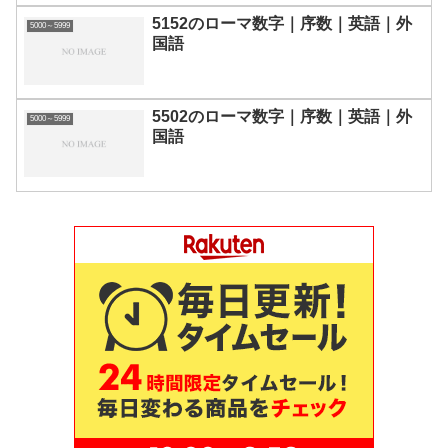
5152のローマ数字｜序数｜英語｜外
5000～5999
国語
5502のローマ数字｜序数｜英語｜外
5000～5999
国語