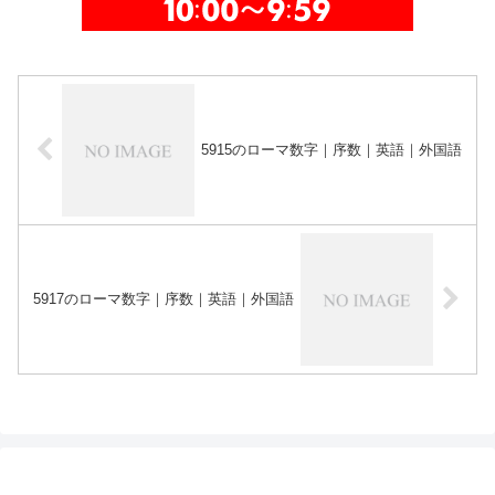
5915のローマ数字｜序数｜英語｜外国語
5917のローマ数字｜序数｜英語｜外国語