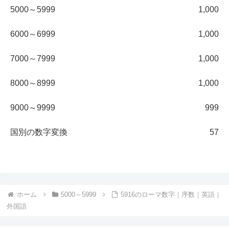
5000～5999
1,000
6000～6999
1,000
7000～7999
1,000
8000～8999
1,000
9000～9999
999
国別の数字変換
57
ホーム
5000～5999
5916のローマ数字｜序数｜英語｜
外国語