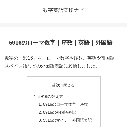
数字英語変換ナビ
5916のローマ数字｜序数｜英語｜外国語
数字の「5916」を、ローマ数字や序数、英語や韓国語・
スペイン語などの外国語表記に変換しました。
目次
5916の数え方
5916のローマ数字｜序数
5916の外国語表記
5916のマイナー外国語表記