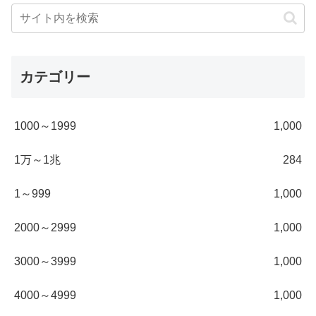
カテゴリー
1000～1999
1,000
1万～1兆
284
1～999
1,000
2000～2999
1,000
3000～3999
1,000
4000～4999
1,000