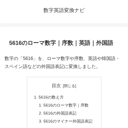
数字英語変換ナビ
5616のローマ数字｜序数｜英語｜外国語
数字の「5616」を、ローマ数字や序数、英語や韓国語・
スペイン語などの外国語表記に変換しました。
目次
5616の数え方
5616のローマ数字｜序数
5616の外国語表記
5616のマイナー外国語表記