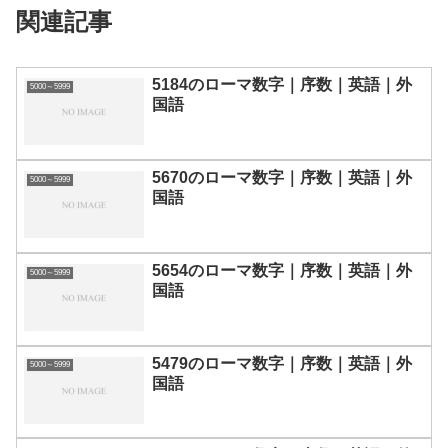
関連記事
5184のローマ数字｜序数｜英語｜外
5000～5999
国語
5670のローマ数字｜序数｜英語｜外
5000～5999
国語
5654のローマ数字｜序数｜英語｜外
5000～5999
国語
5479のローマ数字｜序数｜英語｜外
5000～5999
国語