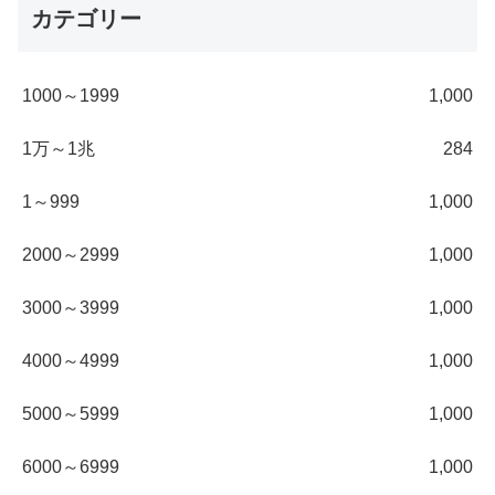
カテゴリー
1000～1999
1,000
1万～1兆
284
1～999
1,000
2000～2999
1,000
3000～3999
1,000
4000～4999
1,000
5000～5999
1,000
6000～6999
1,000