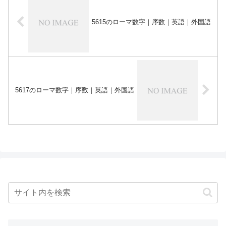
5615のローマ数字｜序数｜英語｜外国語
5617のローマ数字｜序数｜英語｜外国語