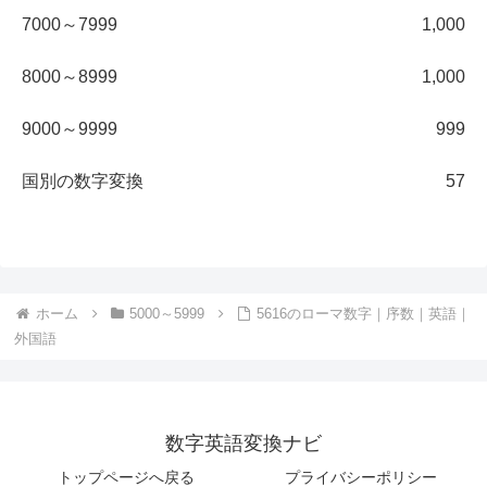
7000～7999
1,000
8000～8999
1,000
9000～9999
999
国別の数字変換
57
ホーム
5000～5999
5616のローマ数字｜序数｜英語｜
外国語
数字英語変換ナビ
トップページへ戻る
プライバシーポリシー