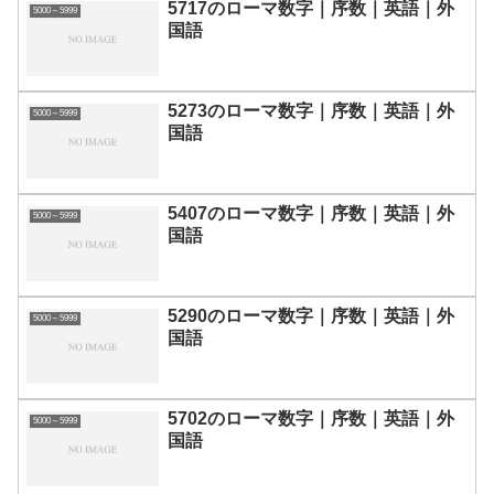
5717のローマ数字｜序数｜英語｜外
5000～5999
国語
5273のローマ数字｜序数｜英語｜外
5000～5999
国語
5407のローマ数字｜序数｜英語｜外
5000～5999
国語
5290のローマ数字｜序数｜英語｜外
5000～5999
国語
5702のローマ数字｜序数｜英語｜外
5000～5999
国語