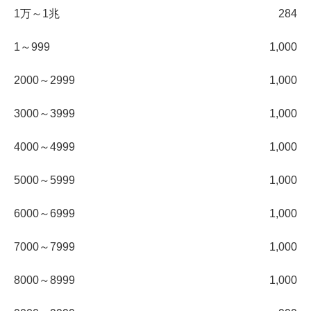
1万～1兆
284
1～999
1,000
2000～2999
1,000
3000～3999
1,000
4000～4999
1,000
5000～5999
1,000
6000～6999
1,000
7000～7999
1,000
8000～8999
1,000