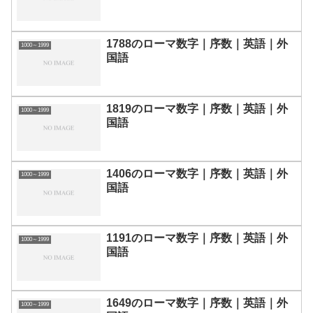
1788のローマ数字｜序数｜英語｜外
1000～1999
国語
1819のローマ数字｜序数｜英語｜外
1000～1999
国語
1406のローマ数字｜序数｜英語｜外
1000～1999
国語
1191のローマ数字｜序数｜英語｜外
1000～1999
国語
1649のローマ数字｜序数｜英語｜外
1000～1999