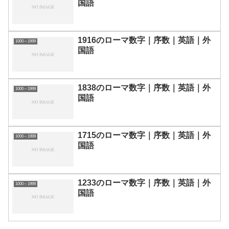
国語
1916のローマ数字｜序数｜英語｜外
1000～1999
国語
1838のローマ数字｜序数｜英語｜外
1000～1999
国語
1715のローマ数字｜序数｜英語｜外
1000～1999
国語
1233のローマ数字｜序数｜英語｜外
1000～1999
国語