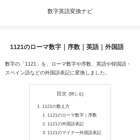
数字英語変換ナビ
1121のローマ数字｜序数｜英語｜外国語
数字の「1121」を、ローマ数字や序数、英語や韓国語・
スペイン語などの外国語表記に変換しました。
目次
1121の数え方
1121のローマ数字｜序数
1121の外国語表記
1121のマイナー外国語表記