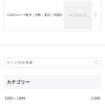
1122のローマ数字｜序数｜英語｜外国語
カテゴリー
1000～1999
1,000