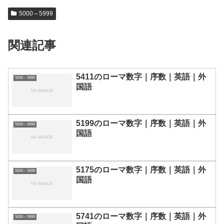
5000～5999
関連記事
5411のローマ数字｜序数｜英語｜外
5000～5999
国語
5199のローマ数字｜序数｜英語｜外
5000～5999
国語
5175のローマ数字｜序数｜英語｜外
5000～5999
国語
5741のローマ数字｜序数｜英語｜外
5000～5999