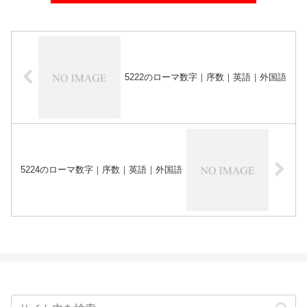
5222のローマ数字｜序数｜英語｜外国語
5224のローマ数字｜序数｜英語｜外国語