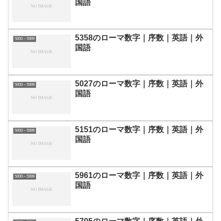
国語
5358のローマ数字｜序数｜英語｜外
5000～5999
国語
5027のローマ数字｜序数｜英語｜外
5000～5999
国語
5151のローマ数字｜序数｜英語｜外
5000～5999
国語
5961のローマ数字｜序数｜英語｜外
5000～5999
国語