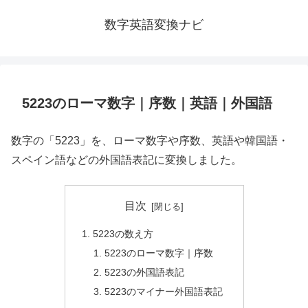
数字英語変換ナビ
5223のローマ数字｜序数｜英語｜外国語
数字の「5223」を、ローマ数字や序数、英語や韓国語・
スペイン語などの外国語表記に変換しました。
目次
5223の数え方
5223のローマ数字｜序数
5223の外国語表記
5223のマイナー外国語表記