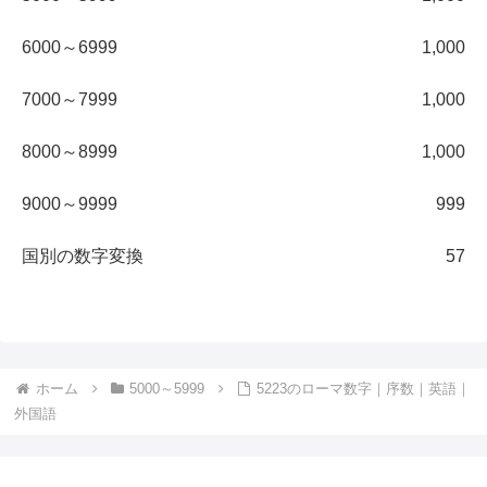
6000～6999
1,000
7000～7999
1,000
8000～8999
1,000
9000～9999
999
国別の数字変換
57
ホーム
5000～5999
5223のローマ数字｜序数｜英語｜
外国語