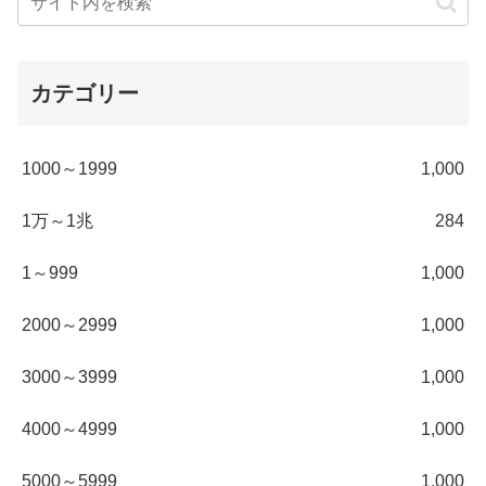
カテゴリー
1000～1999
1,000
1万～1兆
284
1～999
1,000
2000～2999
1,000
3000～3999
1,000
4000～4999
1,000
5000～5999
1,000