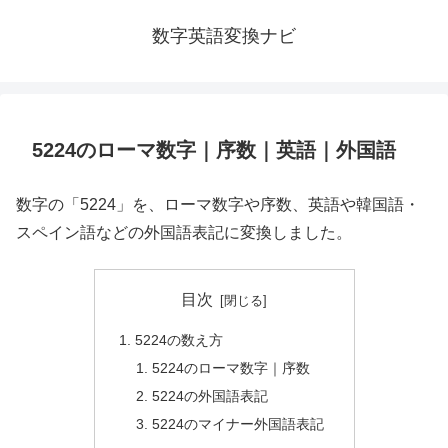
数字英語変換ナビ
5224のローマ数字｜序数｜英語｜外国語
数字の「5224」を、ローマ数字や序数、英語や韓国語・
スペイン語などの外国語表記に変換しました。
目次
5224の数え方
5224のローマ数字｜序数
5224の外国語表記
5224のマイナー外国語表記