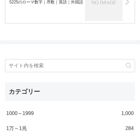
5225のローマ数字｜序数｜英語｜外国語
カテゴリー
1000～1999
1,000
1万～1兆
284