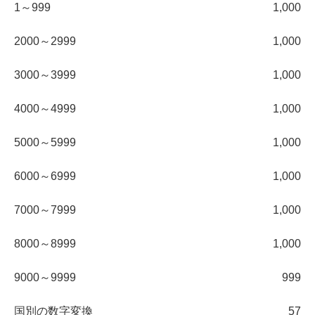
1～999
1,000
2000～2999
1,000
3000～3999
1,000
4000～4999
1,000
5000～5999
1,000
6000～6999
1,000
7000～7999
1,000
8000～8999
1,000
9000～9999
999
国別の数字変換
57