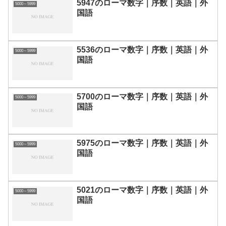
5947のローマ数字｜序数｜英語｜外
5000～5999
国語
5536のローマ数字｜序数｜英語｜外
5000～5999
国語
5700のローマ数字｜序数｜英語｜外
5000～5999
国語
5975のローマ数字｜序数｜英語｜外
5000～5999
国語
5021のローマ数字｜序数｜英語｜外
5000～5999
国語