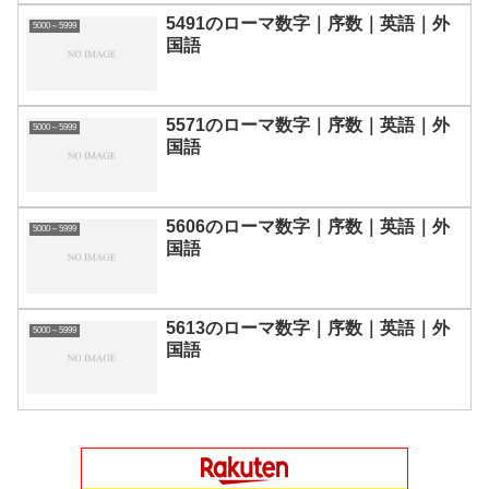
5491のローマ数字｜序数｜英語｜外
5000～5999
国語
5571のローマ数字｜序数｜英語｜外
5000～5999
国語
5606のローマ数字｜序数｜英語｜外
5000～5999
国語
5613のローマ数字｜序数｜英語｜外
5000～5999
国語