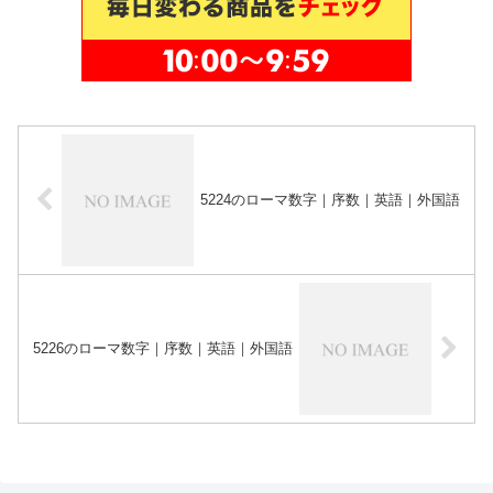
5224のローマ数字｜序数｜英語｜外国語
5226のローマ数字｜序数｜英語｜外国語