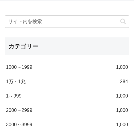
カテゴリー
1000～1999
1,000
1万～1兆
284
1～999
1,000
2000～2999
1,000
3000～3999
1,000