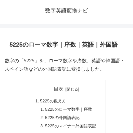
数字英語変換ナビ
5225のローマ数字｜序数｜英語｜外国語
数字の「5225」を、ローマ数字や序数、英語や韓国語・
スペイン語などの外国語表記に変換しました。
目次
5225の数え方
5225のローマ数字｜序数
5225の外国語表記
5225のマイナー外国語表記