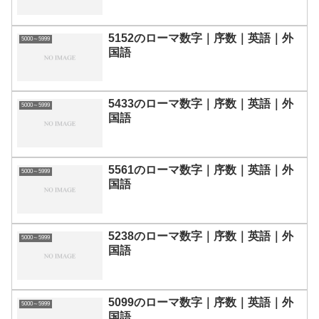
5152のローマ数字｜序数｜英語｜外
5000～5999
国語
5433のローマ数字｜序数｜英語｜外
5000～5999
国語
5561のローマ数字｜序数｜英語｜外
5000～5999
国語
5238のローマ数字｜序数｜英語｜外
5000～5999
国語
5099のローマ数字｜序数｜英語｜外
5000～5999
国語