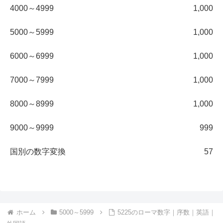
4000～4999
1,000
5000～5999
1,000
6000～6999
1,000
7000～7999
1,000
8000～8999
1,000
9000～9999
999
国別の数字変換
57
ホーム
5000～5999
5225のローマ数字｜序数｜英語｜