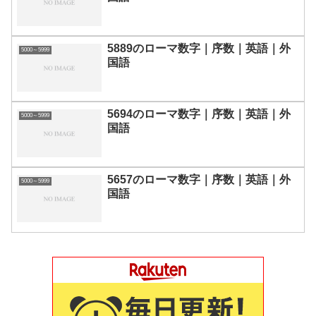
5889のローマ数字｜序数｜英語｜外
5000～5999
国語
5694のローマ数字｜序数｜英語｜外
5000～5999
国語
5657のローマ数字｜序数｜英語｜外
5000～5999
国語