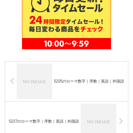
5225のローマ数字｜序数｜英語｜外国語
5227のローマ数字｜序数｜英語｜外国語