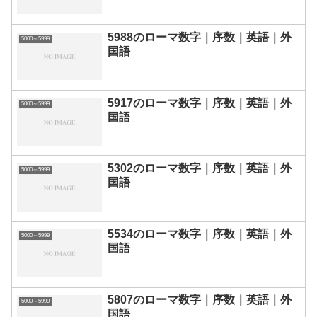
5988のローマ数字｜序数｜英語｜外
5000～5999
国語
5917のローマ数字｜序数｜英語｜外
5000～5999
国語
5302のローマ数字｜序数｜英語｜外
5000～5999
国語
5534のローマ数字｜序数｜英語｜外
5000～5999
国語
5807のローマ数字｜序数｜英語｜外
5000～5999
国語