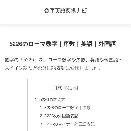
数字英語変換ナビ
5226のローマ数字｜序数｜英語｜外国語
数字の「5226」を、ローマ数字や序数、英語や韓国語・
スペイン語などの外国語表記に変換しました。
目次
5226の数え方
5226のローマ数字｜序数
5226の外国語表記
5226のマイナー外国語表記