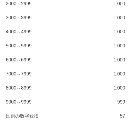
2000～2999
1,000
3000～3999
1,000
4000～4999
1,000
5000～5999
1,000
6000～6999
1,000
7000～7999
1,000
8000～8999
1,000
9000～9999
999
国別の数字変換
57