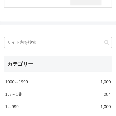
カテゴリー
1000～1999
1,000
1万～1兆
284
1～999
1,000