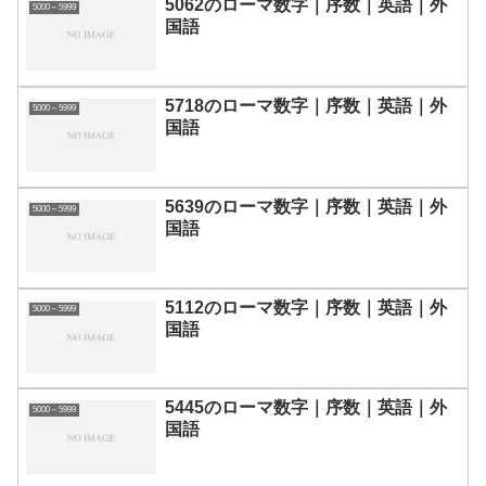
5062のローマ数字｜序数｜英語｜外
5000～5999
国語
5718のローマ数字｜序数｜英語｜外
5000～5999
国語
5639のローマ数字｜序数｜英語｜外
5000～5999
国語
5112のローマ数字｜序数｜英語｜外
5000～5999
国語
5445のローマ数字｜序数｜英語｜外
5000～5999
国語