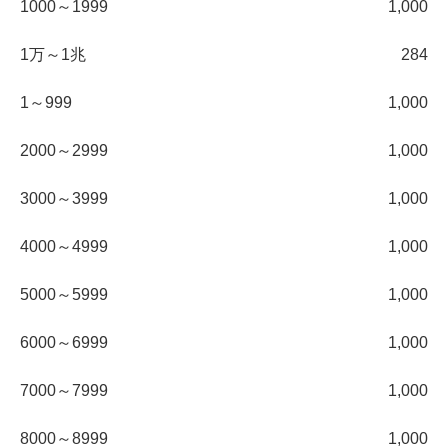
1000～1999
1,000
1万～1兆
284
1～999
1,000
2000～2999
1,000
3000～3999
1,000
4000～4999
1,000
5000～5999
1,000
6000～6999
1,000
7000～7999
1,000
8000～8999
1,000