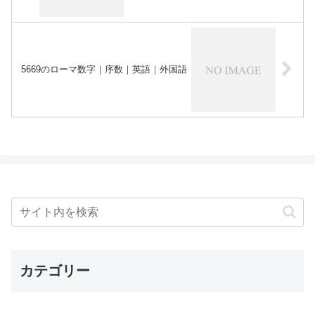
5669のローマ数字｜序数｜英語｜外国語
カテゴリー