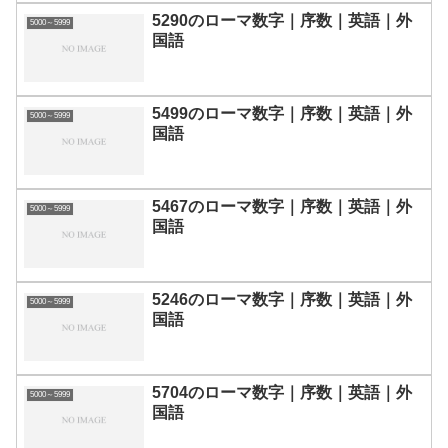
5290のローマ数字｜序数｜英語｜外
5000～5999
国語
5499のローマ数字｜序数｜英語｜外
5000～5999
国語
5467のローマ数字｜序数｜英語｜外
5000～5999
国語
5246のローマ数字｜序数｜英語｜外
5000～5999
国語
5704のローマ数字｜序数｜英語｜外
5000～5999
国語